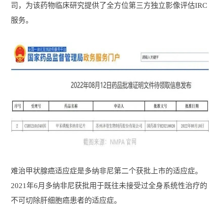
司，为该药物临床研究提供了全方位第三方独立影像评估IRC
服务。
难治甲状腺癌适应症是多纳非尼第二个获批上市的适应症。
2021年6月多纳非尼获批用于既往未接受过全身系统性治疗的
不可切除肝细胞癌患者的适应症。