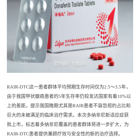
RAIR-DTC这一患者群体平均预期生存时间仅为2.5～3.5年，
由于我国甲状腺癌患者的5年生存率仍较发达国家有着10%以
上的差距，提示我国晚期尤其是RAIR患者不容忽视的占比和
巨大的未被满足的临床治疗需求。本次多纳非尼新适应症获
批上市，标志着多纳非尼覆盖的患者群体将进一步扩大，为
RAIR-DTC患者提供兼顾疗效与安全性的新的治疗选择。