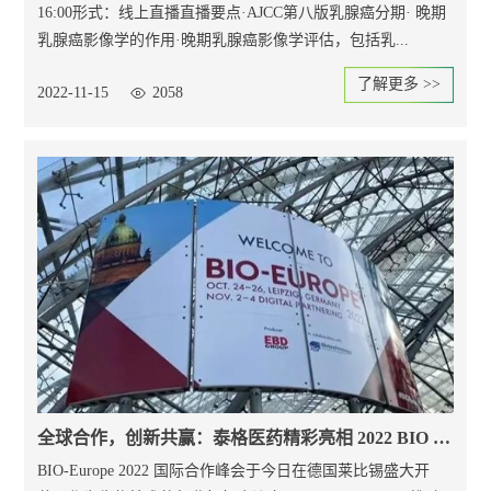
16:00形式：线上直播直播要点·AJCC第八版乳腺癌分期· 晚期
乳腺癌影像学的作用·晚期乳腺癌影像学评估，包括乳...
了解更多 >>
2022-11-15
2058
全球合作，创新共赢：泰格医药精彩亮相 2022 BIO Europe 大会
BIO-Europe 2022 国际合作峰会于今日在德国莱比锡盛大开