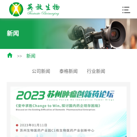
新闻

新闻
>>
公司新闻
泰格新闻
行业新闻