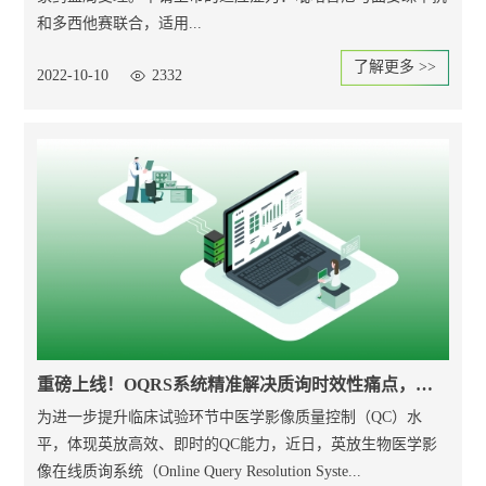
和多西他赛联合，适用...
了解更多 >>
2022-10-10
2332
重磅上线！OQRS系统精准解决质询时效性痛点，高效助力临床研究
为进一步提升临床试验环节中医学影像质量控制（QC）水
平，体现英放高效、即时的QC能力，近日，英放生物医学影
像在线质询系统（Online Query Resolution Syste...