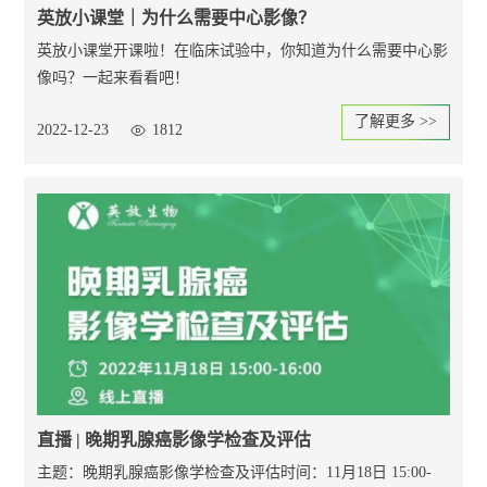
英放小课堂｜为什么需要中心影像？
英放小课堂开课啦！在临床试验中，你知道为什么需要中心影
像吗？一起来看看吧！
了解更多 >>
2022-12-23
1812
直播 | 晚期乳腺癌影像学检查及评估
主题：晚期乳腺癌影像学检查及评估时间：11月18日 15:00-