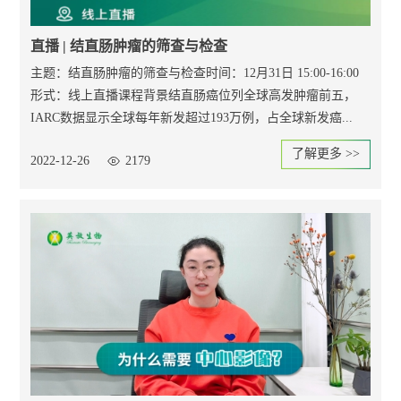
直播 | 结直肠肿瘤的筛查与检查
主题：结直肠肿瘤的筛查与检查时间：12月31日 15:00-16:00
形式：线上直播课程背景结直肠癌位列全球高发肿瘤前五，
IARC数据显示全球每年新发超过193万例，占全球新发癌...
了解更多 >>
2022-12-26
2179