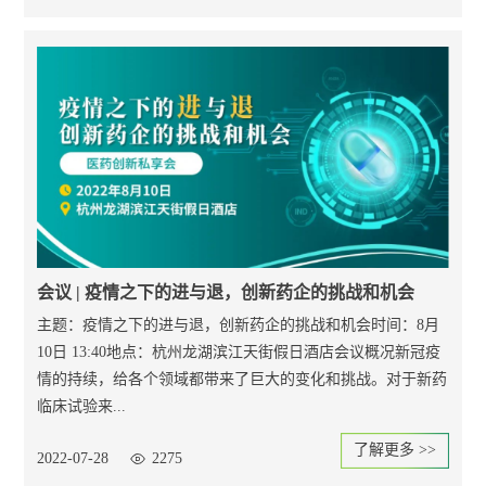
会议 | 疫情之下的进与退，创新药企的挑战和机会
主题：疫情之下的进与退，创新药企的挑战和机会时间：8月
10日 13:40地点：杭州龙湖滨江天街假日酒店会议概况新冠疫
情的持续，给各个领域都带来了巨大的变化和挑战。对于新药
临床试验来...
了解更多 >>
2022-07-28
2275