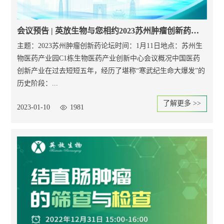
会议预告 | 英放生物与您相约2023苏州肿瘤创新药论坛
主题：2023苏州肿瘤创新药论坛时间：1月11日地点：苏州生
物医药产业园C1栋生物医药产业创新中心会议概况中国医药
创新产业在过去短短五年，经历了堪称“寒武纪生命大爆发”的
历史阶段：...
了解更多 >>
2023-01-10
1981